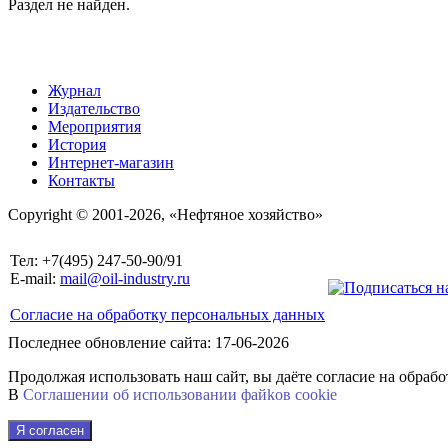
Раздел не найден.
Журнал
Издательство
Мероприятия
История
Интернет-магазин
Контакты
Copyright © 2001-2026, «Нефтяное хозяйство»
Тел: +7(495) 247-50-90/91
E-mail:
mail@oil-industry.ru
Согласие на обработку персональных данных
Последнее обновление сайта: 17-06-2026
Продолжая использовать наш сайт, вы даёте согласие на обраб
В
Соглашении об использовании файkов cookie
Я согласен