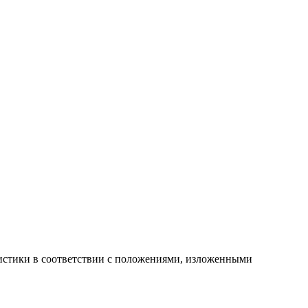
атистики в соответствии с положениями, изложенными