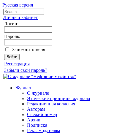
Русская версия
Личный кабинет
Логин:
Пароль:
Запомнить меня
Регистрация
Забыли свой пароль?
Журнал
О журнале
Этические принципы журнала
Редакционная коллегия
Авторам
Свежий номер
Архив
Подписка
Рекламодателям