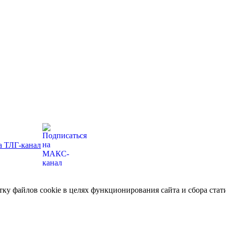
отку файлов cookie в целях функционирования сайта и сбора ст