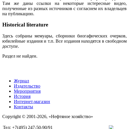
Там же даны ссылки на некоторые истересные видео,
полученные из разных источников с согласием их владельцев
на публикацию.
Historical literature
Здесь собраны мемуары, сборники биогафических очерков,
юбилейные издания и т.п. Все издания находятся в свободном
доступе.
Раздел не найден.
Журнал
Издательство
Мероприятия
История
Интернет-магазин
Контакты
Copyright © 2001-2026, «Нефтяное хозяйство»
Тел: +7(495) 247-50-90/91