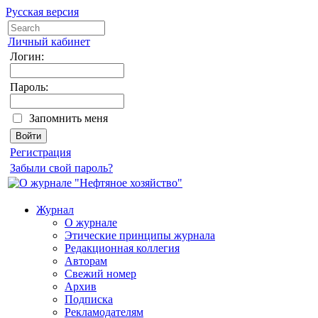
Русская версия
Личный кабинет
Логин:
Пароль:
Запомнить меня
Регистрация
Забыли свой пароль?
Журнал
О журнале
Этические принципы журнала
Редакционная коллегия
Авторам
Свежий номер
Архив
Подписка
Рекламодателям