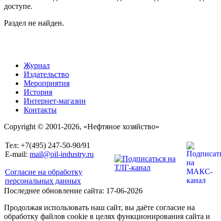
доступе.
Раздел не найден.
Журнал
Издательство
Мероприятия
История
Интернет-магазин
Контакты
Copyright © 2001-2026, «Нефтяное хозяйство»
Тел: +7(495) 247-50-90/91
E-mail:
mail@oil-industry.ru
Согласие на обработку
персональных данных
Последнее обновление сайта: 17-06-2026
Продолжая использовать наш сайт, вы даёте согласие на
обработку файлов cookie в целях функционирования сайта и