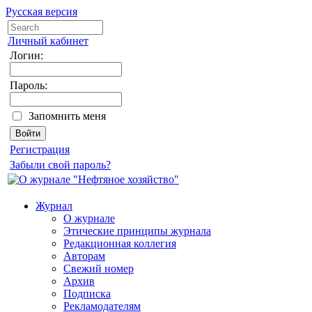
Русская версия
Личный кабинет
Логин:
Пароль:
Запомнить меня
Регистрация
Забыли свой пароль?
Журнал
О журнале
Этические принципы журнала
Редакционная коллегия
Авторам
Свежий номер
Архив
Подписка
Рекламодателям