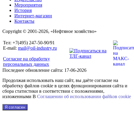
Мероприятия
История
Интернет-магазин
Контакты
Copyright © 2001-2026, «Нефтяное хозяйство»
Тел: +7(495) 247-50-90/91
E-mail:
mail@oil-industry.ru
Согласие на обработку
персональных данных
Последнее обновление сайта: 17-06-2026
Продолжая использовать наш сайт, вы даёте согласие на
обработку файлов cookie в целях функционирования сайта и
сбора статистики в соответствии с положениями,
изложенными В
Соглашении об использовании файkов cookie
Я согласен