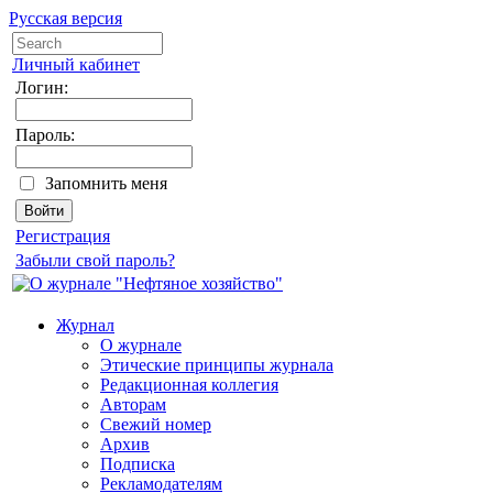
Русская версия
Личный кабинет
Логин:
Пароль:
Запомнить меня
Регистрация
Забыли свой пароль?
Журнал
О журнале
Этические принципы журнала
Редакционная коллегия
Авторам
Свежий номер
Архив
Подписка
Рекламодателям