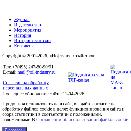
Журнал
Издательство
Мероприятия
История
Интернет-магазин
Контакты
Copyright © 2001-2026, «Нефтяное хозяйство»
Тел: +7(495) 247-50-90/91
E-mail:
mail@oil-industry.ru
Согласие на обработку
персональных данных
Последнее обновление сайта: 11-04-2026
Продолжая использовать наш сайт, вы даёте согласие на
обработку файлов cookie в целях функционирования сайта и
сбора статистики в соответствии с положениями,
изложенными В
Соглашении об использовании файkов cookie
Я согласен