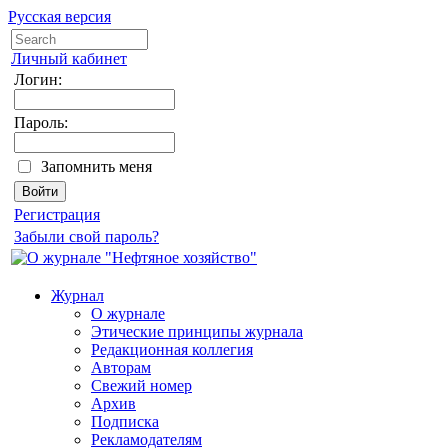
Русская версия
Личный кабинет
Логин:
Пароль:
Запомнить меня
Регистрация
Забыли свой пароль?
Журнал
О журнале
Этические принципы журнала
Редакционная коллегия
Авторам
Свежий номер
Архив
Подписка
Рекламодателям