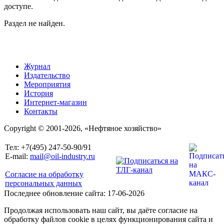
доступе.
Раздел не найден.
Журнал
Издательство
Мероприятия
История
Интернет-магазин
Контакты
Copyright © 2001-2026, «Нефтяное хозяйство»
Тел: +7(495) 247-50-90/91
E-mail:
mail@oil-industry.ru
Согласие на обработку
персональных данных
Последнее обновление сайта: 17-06-2026
Продолжая использовать наш сайт, вы даёте согласие на
обработку файлов cookie в целях функционирования сайта и