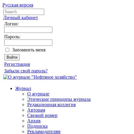
Русская версия
Личный кабинет
Логин:
Пароль:
Запомнить меня
Регистрация
Забыли свой пароль?
Журнал
О журнале
Этические принципы журнала
Редакционная коллегия
Авторам
Свежий номер
Архив
Подписка
Рекламодателям