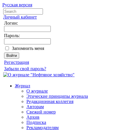
Русская версия
Личный кабинет
Логин:
Пароль:
Запомнить меня
Регистрация
Забыли свой пароль?
Журнал
О журнале
Этические принципы журнала
Редакционная коллегия
Авторам
Свежий номер
Архив
Подписка
Рекламодателям