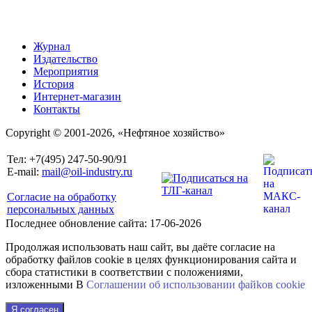
Журнал
Издательство
Мероприятия
История
Интернет-магазин
Контакты
Copyright © 2001-2026, «Нефтяное хозяйство»
Тел: +7(495) 247-50-90/91
E-mail:
mail@oil-industry.ru
Согласие на обработку
персональных данных
Последнее обновление сайта: 17-06-2026
Продолжая использовать наш сайт, вы даёте согласие на
обработку файлов cookie в целях функционирования сайта и
сбора статистики в соответствии с положениями,
изложенными В
Соглашении об использовании файkов cookie
Я согласен