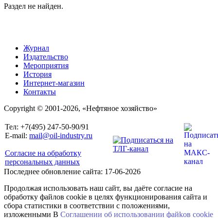
Раздел не найден.
Журнал
Издательство
Мероприятия
История
Интернет-магазин
Контакты
Copyright © 2001-2026, «Нефтяное хозяйство»
Тел: +7(495) 247-50-90/91
E-mail:
mail@oil-industry.ru
Согласие на обработку
персональных данных
Последнее обновление сайта: 17-06-2026
Продолжая использовать наш сайт, вы даёте согласие на
обработку файлов cookie в целях функционирования сайта и
сбора статистики в соответствии с положениями,
изложенными В
Соглашении об использовании файkов cookie