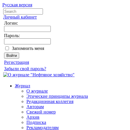
Русская версия
Личный кабинет
Логин:
Пароль:
Запомнить меня
Регистрация
Забыли свой пароль?
Журнал
О журнале
Этические принципы журнала
Редакционная коллегия
Авторам
Свежий номер
Архив
Подписка
Рекламодателям