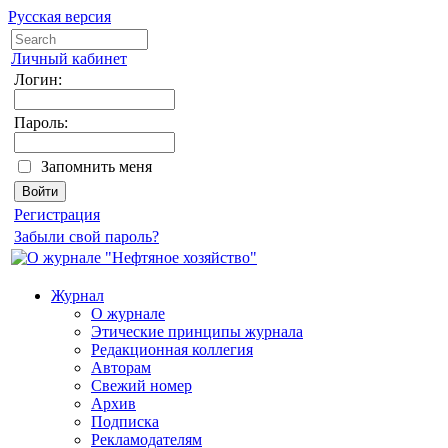
Русская версия
Личный кабинет
Логин:
Пароль:
Запомнить меня
Регистрация
Забыли свой пароль?
Журнал
О журнале
Этические принципы журнала
Редакционная коллегия
Авторам
Свежий номер
Архив
Подписка
Рекламодателям