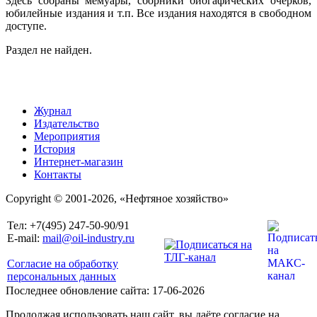
Здесь собраны мемуары, сборники биогафических очерков,
юбилейные издания и т.п. Все издания находятся в свободном
доступе.
Раздел не найден.
Журнал
Издательство
Мероприятия
История
Интернет-магазин
Контакты
Copyright © 2001-2026, «Нефтяное хозяйство»
Тел: +7(495) 247-50-90/91
E-mail:
mail@oil-industry.ru
Согласие на обработку
персональных данных
Последнее обновление сайта: 17-06-2026
Продолжая использовать наш сайт, вы даёте согласие на