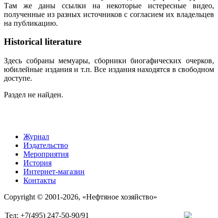
Там же даны ссылки на некоторые истересные видео,
полученные из разных источников с согласием их владельцев
на публикацию.
Historical literature
Здесь собраны мемуары, сборники биогафических очерков,
юбилейные издания и т.п. Все издания находятся в свободном
доступе.
Раздел не найден.
Журнал
Издательство
Мероприятия
История
Интернет-магазин
Контакты
Copyright © 2001-2026, «Нефтяное хозяйство»
Тел: +7(495) 247-50-90/91