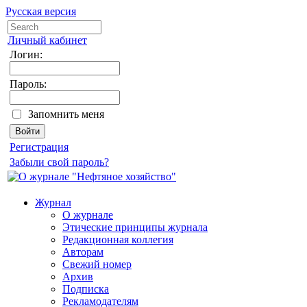
Русская версия
Личный кабинет
Логин:
Пароль:
Запомнить меня
Регистрация
Забыли свой пароль?
Журнал
О журнале
Этические принципы журнала
Редакционная коллегия
Авторам
Свежий номер
Архив
Подписка
Рекламодателям