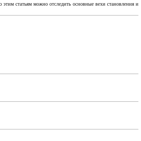
По этим статьям можно отследить основные вехи становления и