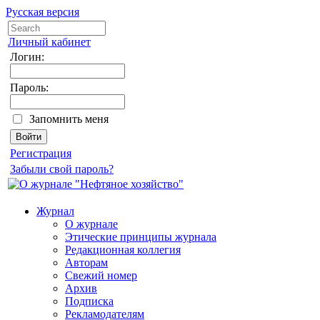
Русская версия
Личный кабинет
Логин:
Пароль:
Запомнить меня
Регистрация
Забыли свой пароль?
Журнал
О журнале
Этические принципы журнала
Редакционная коллегия
Авторам
Свежий номер
Архив
Подписка
Рекламодателям