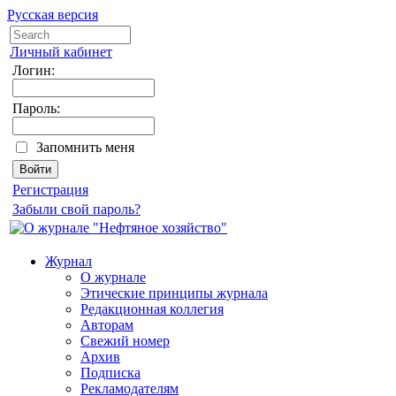
Русская версия
Личный кабинет
Логин:
Пароль:
Запомнить меня
Регистрация
Забыли свой пароль?
Журнал
О журнале
Этические принципы журнала
Редакционная коллегия
Авторам
Свежий номер
Архив
Подписка
Рекламодателям