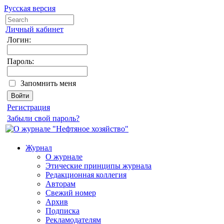
Русская версия
Личный кабинет
Логин:
Пароль:
Запомнить меня
Регистрация
Забыли свой пароль?
Журнал
О журнале
Этические принципы журнала
Редакционная коллегия
Авторам
Свежий номер
Архив
Подписка
Рекламодателям