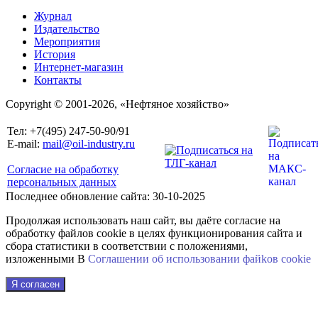
Журнал
Издательство
Мероприятия
История
Интернет-магазин
Контакты
Copyright © 2001-2026, «Нефтяное хозяйство»
Тел: +7(495) 247-50-90/91
E-mail:
mail@oil-industry.ru
Согласие на обработку
персональных данных
Последнее обновление сайта: 30-10-2025
Продолжая использовать наш сайт, вы даёте согласие на
обработку файлов cookie в целях функционирования сайта и
сбора статистики в соответствии с положениями,
изложенными В
Соглашении об использовании файkов cookie
Я согласен