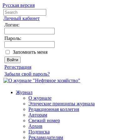
Русская версия
Личный кабинет
Логин:
Пароль:
Запомнить меня
Регистрация
Забыли свой пароль?
Журнал
О журнале
Этические принципы журнала
Редакционная коллегия
Авторам
Свежий номер
Архив
Подписка
Рекламодателям