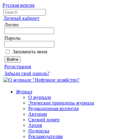
Русская версия
Личный кабинет
Логин:
Пароль:
Запомнить меня
Регистрация
Забыли свой пароль?
Журнал
О журнале
Этические принципы журнала
Редакционная коллегия
Авторам
Свежий номер
Архив
Подписка
Рекламодателям