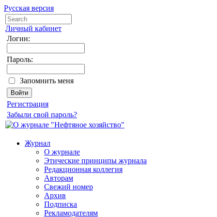
Русская версия
Личный кабинет
Логин:
Пароль:
Запомнить меня
Регистрация
Забыли свой пароль?
Журнал
О журнале
Этические принципы журнала
Редакционная коллегия
Авторам
Свежий номер
Архив
Подписка
Рекламодателям