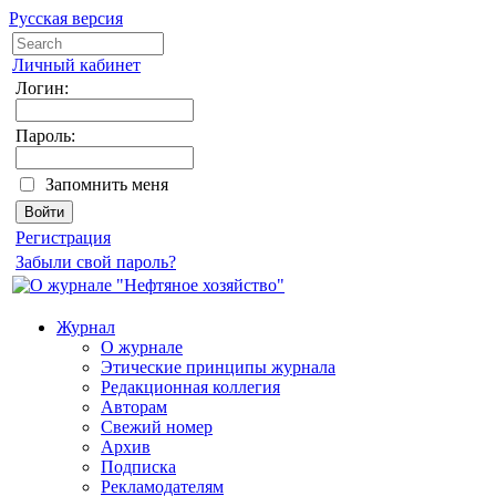
Русская версия
Личный кабинет
Логин:
Пароль:
Запомнить меня
Регистрация
Забыли свой пароль?
Журнал
О журнале
Этические принципы журнала
Редакционная коллегия
Авторам
Свежий номер
Архив
Подписка
Рекламодателям