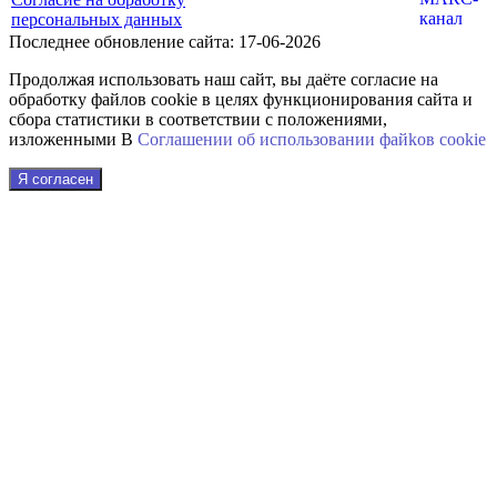
персональных данных
Последнее обновление сайта: 17-06-2026
Продолжая использовать наш сайт, вы даёте согласие на
обработку файлов cookie в целях функционирования сайта и
сбора статистики в соответствии с положениями,
изложенными В
Соглашении об использовании файkов cookie
Я согласен