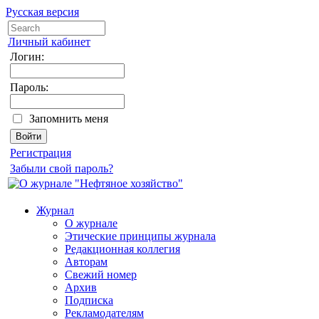
Русская версия
Личный кабинет
Логин:
Пароль:
Запомнить меня
Регистрация
Забыли свой пароль?
Журнал
О журнале
Этические принципы журнала
Редакционная коллегия
Авторам
Свежий номер
Архив
Подписка
Рекламодателям