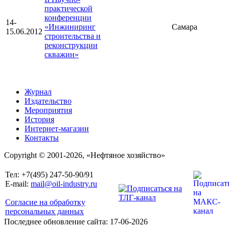
практической
конференции
14-
«Инжиниринг
Самара
15.06.2012
строительства и
реконструкции
скважин»
Журнал
Издательство
Мероприятия
История
Интернет-магазин
Контакты
Copyright © 2001-2026, «Нефтяное хозяйство»
Тел: +7(495) 247-50-90/91
E-mail:
mail@oil-industry.ru
Согласие на обработку
персональных данных
Последнее обновление сайта: 17-06-2026