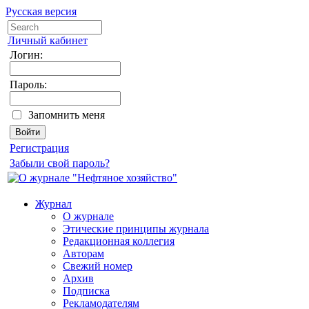
Русская версия
Личный кабинет
Логин:
Пароль:
Запомнить меня
Регистрация
Забыли свой пароль?
Журнал
О журнале
Этические принципы журнала
Редакционная коллегия
Авторам
Свежий номер
Архив
Подписка
Рекламодателям