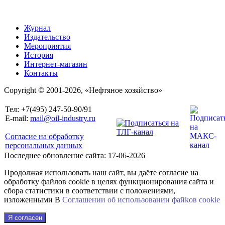
Журнал
Издательство
Мероприятия
История
Интернет-магазин
Контакты
Copyright © 2001-2026, «Нефтяное хозяйство»
Тел: +7(495) 247-50-90/91
E-mail:
mail@oil-industry.ru
Согласие на обработку
персональных данных
Последнее обновление сайта: 17-06-2026
Продолжая использовать наш сайт, вы даёте согласие на
обработку файлов cookie в целях функционирования сайта и
сбора статистики в соответствии с положениями,
изложенными В
Соглашении об использовании файkов cookie
Я согласен