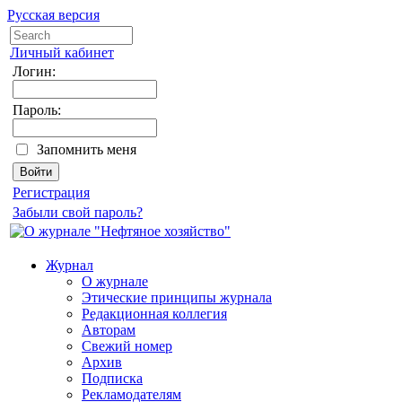
Русская версия
Личный кабинет
Логин:
Пароль:
Запомнить меня
Регистрация
Забыли свой пароль?
Журнал
О журнале
Этические принципы журнала
Редакционная коллегия
Авторам
Свежий номер
Архив
Подписка
Рекламодателям