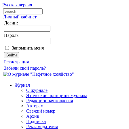
Русская версия
Личный кабинет
Логин:
Пароль:
Запомнить меня
Регистрация
Забыли свой пароль?
Журнал
О журнале
Этические принципы журнала
Редакционная коллегия
Авторам
Свежий номер
Архив
Подписка
Рекламодателям