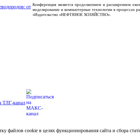
Конференция является продолжением и расширением ежег
еводородов: от
моделирование и компьютерные технологии в процессах р
«Издательство «НЕФТЯНОЕ ХОЗЯЙСТВО».
отку файлов cookie в целях функционирования сайта и сбора ст