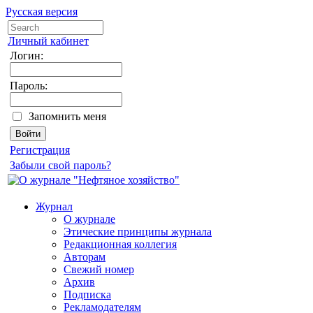
Русская версия
Личный кабинет
Логин:
Пароль:
Запомнить меня
Регистрация
Забыли свой пароль?
Журнал
О журнале
Этические принципы журнала
Редакционная коллегия
Авторам
Свежий номер
Архив
Подписка
Рекламодателям