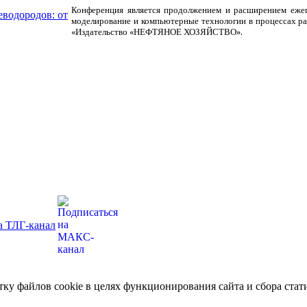
Конференция является продолжением и расширением ежег
еводородов: от
моделирование и компьютерные технологии в процессах р
«Издательство «НЕФТЯНОЕ ХОЗЯЙСТВО».
отку файлов cookie в целях функционирования сайта и сбора ст