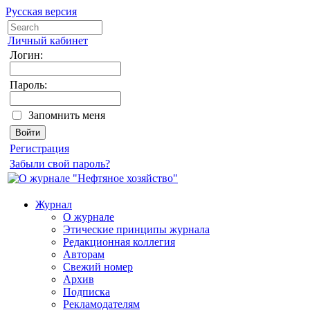
Русская версия
Личный кабинет
Логин:
Пароль:
Запомнить меня
Регистрация
Забыли свой пароль?
Журнал
О журнале
Этические принципы журнала
Редакционная коллегия
Авторам
Свежий номер
Архив
Подписка
Рекламодателям