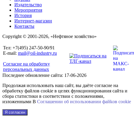
Издательство
Мероприятия
История
Интернет-магазин
Контакты
Copyright © 2001-2026, «Нефтяное хозяйство»
Тел: +7(495) 247-50-90/91
E-mail:
mail@oil-industry.ru
Согласие на обработку
персональных данных
Последнее обновление сайта: 17-06-2026
Продолжая использовать наш сайт, вы даёте согласие на
обработку файлов cookie в целях функционирования сайта и
сбора статистики в соответствии с положениями,
изложенными В
Соглашении об использовании файkов cookie
Я согласен