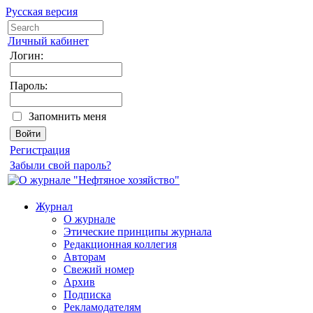
Русская версия
Личный кабинет
Логин:
Пароль:
Запомнить меня
Регистрация
Забыли свой пароль?
Журнал
О журнале
Этические принципы журнала
Редакционная коллегия
Авторам
Свежий номер
Архив
Подписка
Рекламодателям