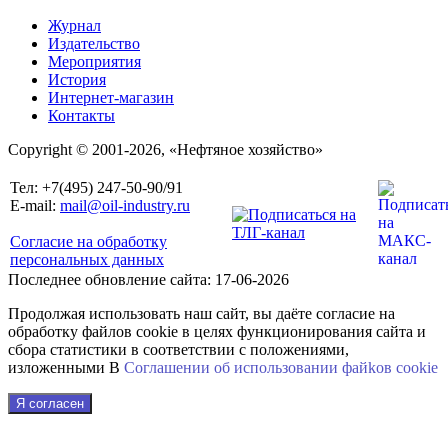
Журнал
Издательство
Мероприятия
История
Интернет-магазин
Контакты
Copyright © 2001-2026, «Нефтяное хозяйство»
Тел: +7(495) 247-50-90/91
E-mail:
mail@oil-industry.ru
Согласие на обработку
персональных данных
Последнее обновление сайта: 17-06-2026
Продолжая использовать наш сайт, вы даёте согласие на
обработку файлов cookie в целях функционирования сайта и
сбора статистики в соответствии с положениями,
изложенными В
Соглашении об использовании файkов cookie
Я согласен