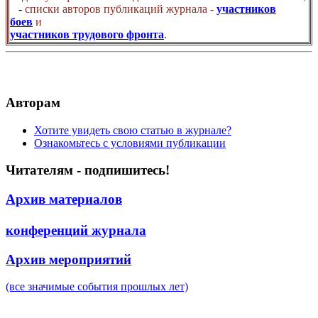
-
списки авторов публикаций журнала -
участников
боев
и
участников трудового фронта
.
Авторам
Хотите увидеть свою статью в журнале?
Ознакомьтесь с условиями публикации
Читателям - подпишитесь!
Архив материалов
конференций журнала
Архив мероприятий
(все значимые события прошлых лет)