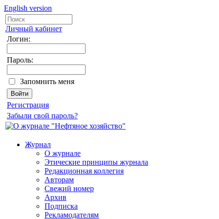
English version
Личный кабинет
Логин:
Пароль:
Запомнить меня
Регистрация
Забыли свой пароль?
Журнал
О журнале
Этические принципы журнала
Редакционная коллегия
Авторам
Свежий номер
Архив
Подписка
Рекламодателям