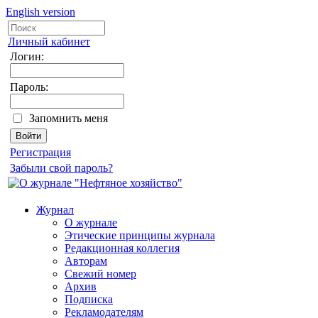
English version
Личный кабинет
Логин:
Пароль:
Запомнить меня
Регистрация
Забыли свой пароль?
Журнал
О журнале
Этические принципы журнала
Редакционная коллегия
Авторам
Свежий номер
Архив
Подписка
Рекламодателям