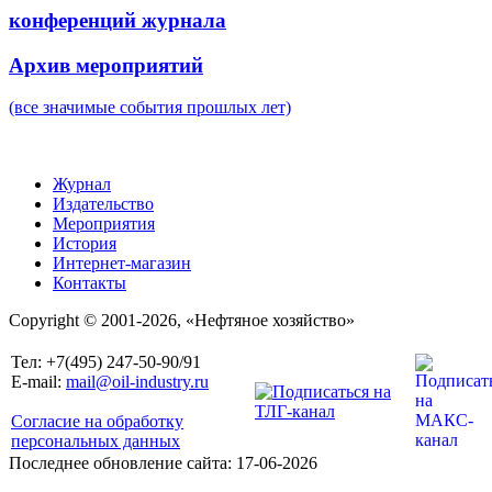
конференций журнала
Архив мероприятий
(все значимые события прошлых лет)
Журнал
Издательство
Мероприятия
История
Интернет-магазин
Контакты
Copyright © 2001-2026, «Нефтяное хозяйство»
Тел: +7(495) 247-50-90/91
E-mail:
mail@oil-industry.ru
Согласие на обработку
персональных данных
Последнее обновление сайта: 17-06-2026