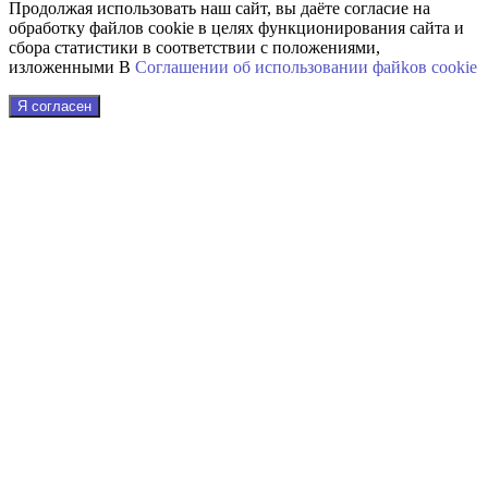
Продолжая использовать наш сайт, вы даёте согласие на
обработку файлов cookie в целях функционирования сайта и
сбора статистики в соответствии с положениями,
изложенными В
Соглашении об использовании файkов cookie
Я согласен