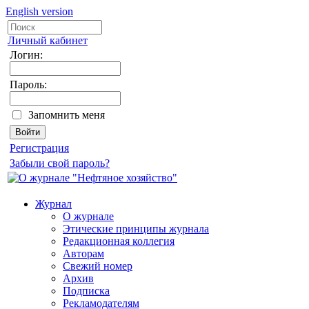
English version
Личный кабинет
Логин:
Пароль:
Запомнить меня
Регистрация
Забыли свой пароль?
Журнал
О журнале
Этические принципы журнала
Редакционная коллегия
Авторам
Свежий номер
Архив
Подписка
Рекламодателям