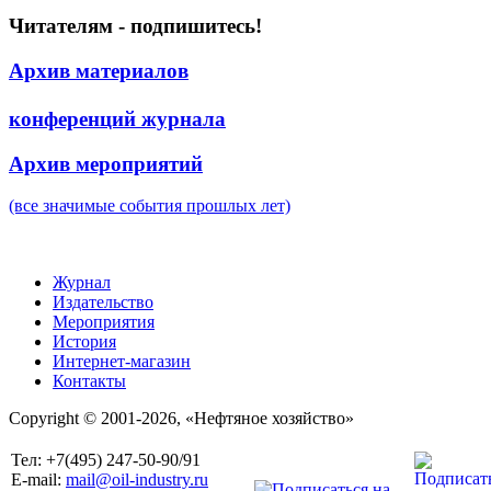
Читателям - подпишитесь!
Архив материалов
конференций журнала
Архив мероприятий
(все значимые события прошлых лет)
Журнал
Издательство
Мероприятия
История
Интернет-магазин
Контакты
Copyright © 2001-2026, «Нефтяное хозяйство»
Тел: +7(495) 247-50-90/91
E-mail:
mail@oil-industry.ru