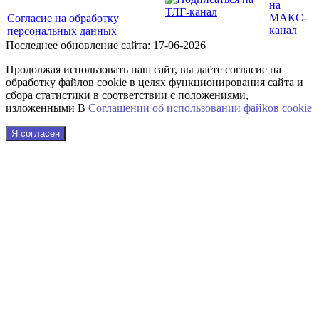
Согласие на обработку
персональных данных
Последнее обновление сайта: 17-06-2026
Продолжая использовать наш сайт, вы даёте согласие на
обработку файлов cookie в целях функционирования сайта и
сбора статистики в соответствии с положениями,
изложенными В
Соглашении об использовании файkов cookie
Я согласен