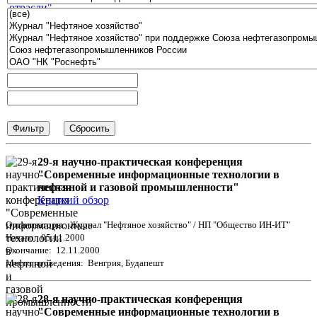
29-я научно-практическая конференция
"Современные информационные технологии в
нефтяной и газовой промышленности"
Краткий обзор
Организаторы: Журнал "Нефтяное хозяйство" / НП "Общество ИН-ИТ"
Начало: 05.11.2000
Окончание: 12.11.2000
Место проведения: Венгрия, Будапешт
28-я научно-практическая конференция
"Современные информационные технологии в