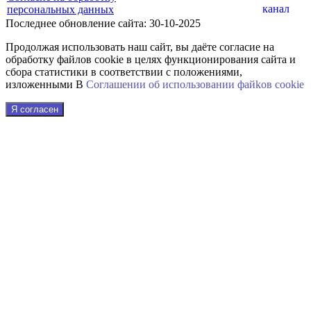
персональных данных
Последнее обновление сайта: 30-10-2025
Продолжая использовать наш сайт, вы даёте согласие на
обработку файлов cookie в целях функционирования сайта и
сбора статистики в соответствии с положениями,
изложенными В
Соглашении об использовании файkов cookie
Я согласен