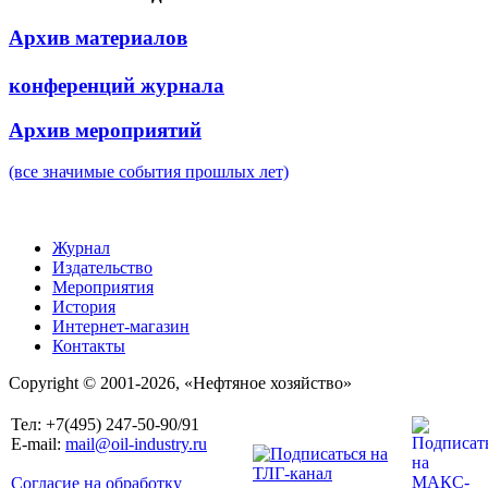
Архив материалов
конференций журнала
Архив мероприятий
(все значимые события прошлых лет)
Журнал
Издательство
Мероприятия
История
Интернет-магазин
Контакты
Copyright © 2001-2026, «Нефтяное хозяйство»
Тел: +7(495) 247-50-90/91
E-mail:
mail@oil-industry.ru
Согласие на обработку