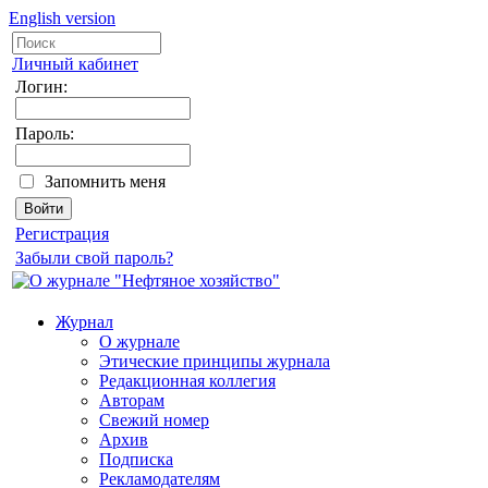
English version
Личный кабинет
Логин:
Пароль:
Запомнить меня
Регистрация
Забыли свой пароль?
Журнал
О журнале
Этические принципы журнала
Редакционная коллегия
Авторам
Свежий номер
Архив
Подписка
Рекламодателям