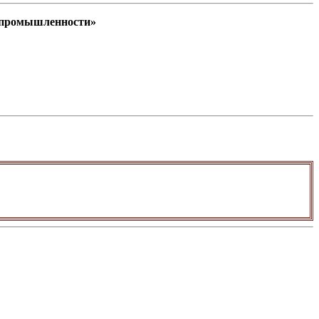
й промышленности»