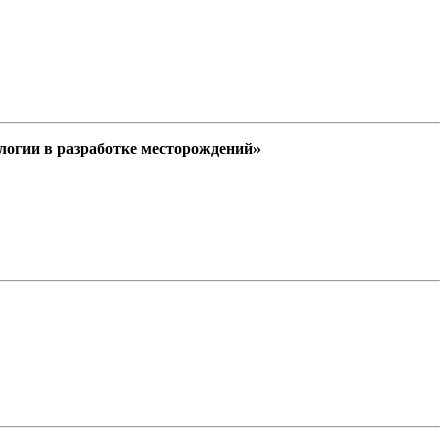
огии в разработке месторождений»