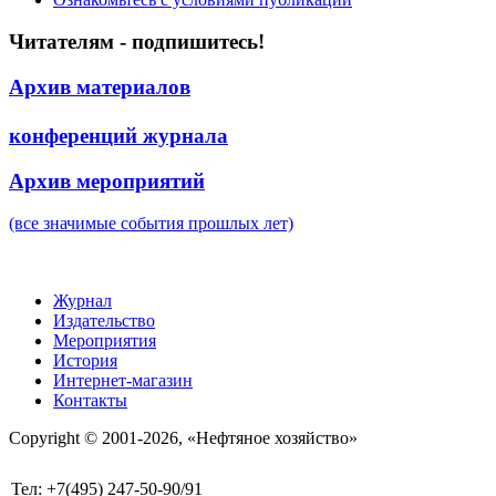
Читателям - подпишитесь!
Архив материалов
конференций журнала
Архив мероприятий
(все значимые события прошлых лет)
Журнал
Издательство
Мероприятия
История
Интернет-магазин
Контакты
Copyright © 2001-2026, «Нефтяное хозяйство»
Тел: +7(495) 247-50-90/91