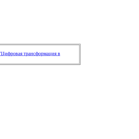
"Цифровая трансформация в