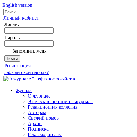
English version
Личный кабинет
Логин:
Пароль:
Запомнить меня
Регистрация
Забыли свой пароль?
Журнал
О журнале
Этические принципы журнала
Редакционная коллегия
Авторам
Свежий номер
Архив
Подписка
Рекламодателям