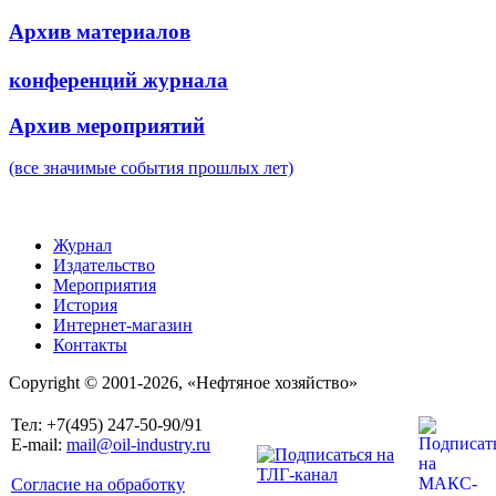
Архив материалов
конференций журнала
Архив мероприятий
(все значимые события прошлых лет)
Журнал
Издательство
Мероприятия
История
Интернет-магазин
Контакты
Copyright © 2001-2026, «Нефтяное хозяйство»
Тел: +7(495) 247-50-90/91
E-mail:
mail@oil-industry.ru
Согласие на обработку