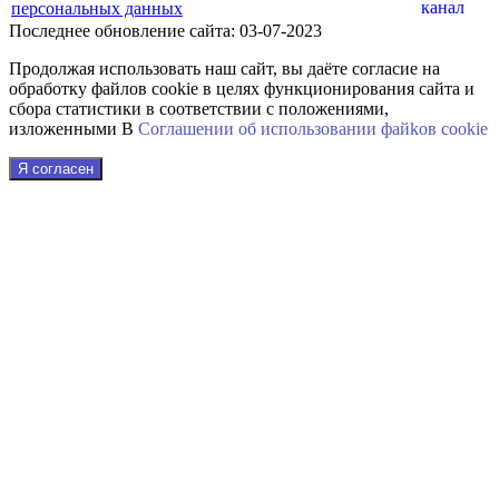
персональных данных
Последнее обновление сайта: 03-07-2023
Продолжая использовать наш сайт, вы даёте согласие на
обработку файлов cookie в целях функционирования сайта и
сбора статистики в соответствии с положениями,
изложенными В
Соглашении об использовании файkов cookie
Я согласен