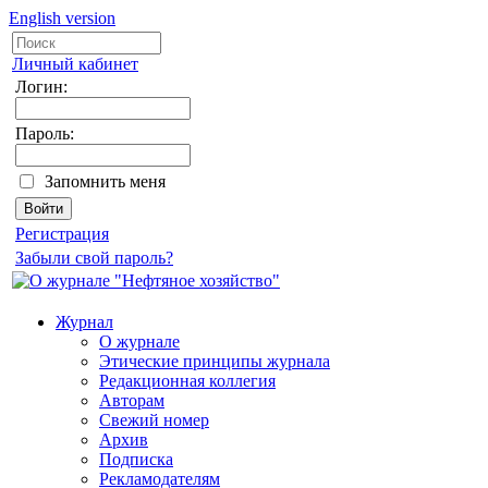
English version
Личный кабинет
Логин:
Пароль:
Запомнить меня
Регистрация
Забыли свой пароль?
Журнал
О журнале
Этические принципы журнала
Редакционная коллегия
Авторам
Свежий номер
Архив
Подписка
Рекламодателям