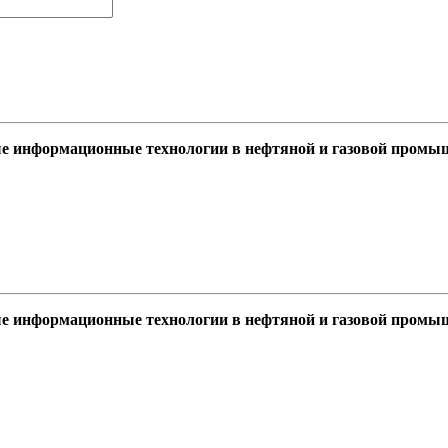
ые информационные технологии в нефтяной и газовой промы
ые информационные технологии в нефтяной и газовой промы