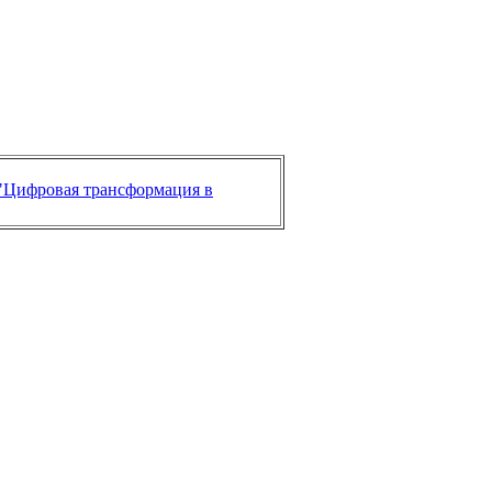
"Цифровая трансформация в