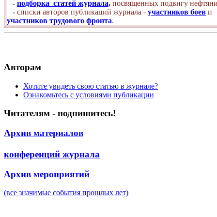
-
подборка статей журнала,
посвященных подвигу нефтяни
-
списки авторов публикаций журнала -
участников боев
и
участников трудового фронта
.
Авторам
Хотите увидеть свою статью в журнале?
Ознакомьтесь с условиями публикации
Читателям - подпишитесь!
Архив материалов
конференций журнала
Архив мероприятий
(все значимые события прошлых лет)