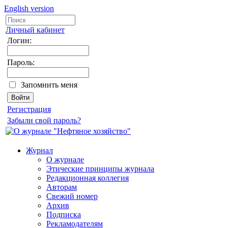
English version
Личный кабинет
Логин:
Пароль:
Запомнить меня
Регистрация
Забыли свой пароль?
Журнал
О журнале
Этические принципы журнала
Редакционная коллегия
Авторам
Свежий номер
Архив
Подписка
Рекламодателям