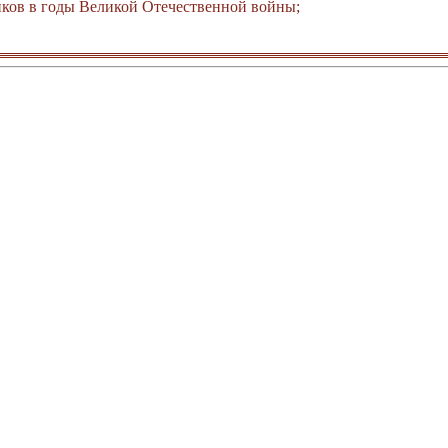
ков в годы Великой Отечественной войны;