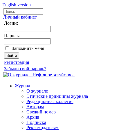
English version
Личный кабинет
Логин:
Пароль:
Запомнить меня
Регистрация
Забыли свой пароль?
Журнал
О журнале
Этические принципы журнала
Редакционная коллегия
Авторам
Свежий номер
Архив
Подписка
Рекламодателям