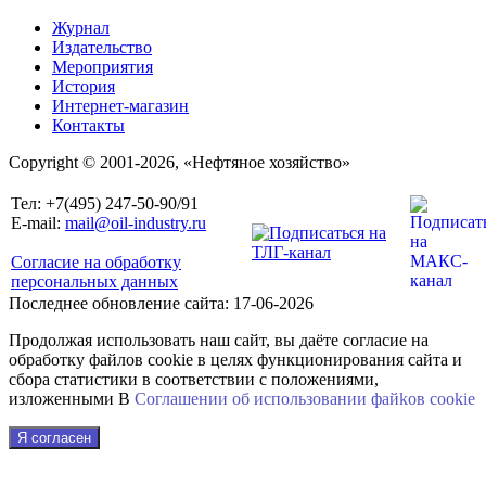
Журнал
Издательство
Мероприятия
История
Интернет-магазин
Контакты
Copyright © 2001-2026, «Нефтяное хозяйство»
Тел: +7(495) 247-50-90/91
E-mail:
mail@oil-industry.ru
Согласие на обработку
персональных данных
Последнее обновление сайта: 17-06-2026
Продолжая использовать наш сайт, вы даёте согласие на
обработку файлов cookie в целях функционирования сайта и
сбора статистики в соответствии с положениями,
изложенными В
Соглашении об использовании файkов cookie
Я согласен