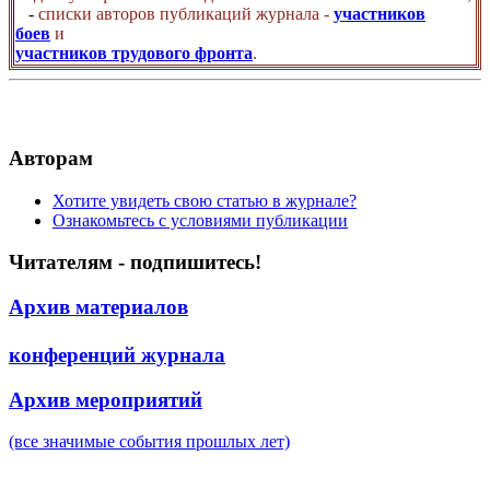
-
списки авторов публикаций журнала -
участников
боев
и
участников трудового фронта
.
Авторам
Хотите увидеть свою статью в журнале?
Ознакомьтесь с условиями публикации
Читателям - подпишитесь!
Архив материалов
конференций журнала
Архив мероприятий
(все значимые события прошлых лет)