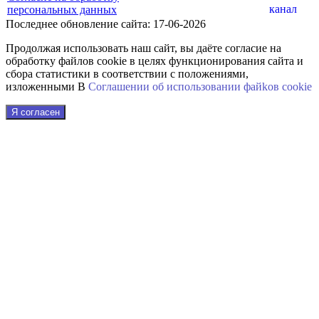
персональных данных
Последнее обновление сайта: 17-06-2026
Продолжая использовать наш сайт, вы даёте согласие на
обработку файлов cookie в целях функционирования сайта и
сбора статистики в соответствии с положениями,
изложенными В
Соглашении об использовании файkов cookie
Я согласен