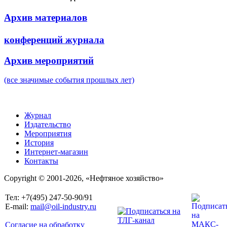
Архив материалов
конференций журнала
Архив мероприятий
(все значимые события прошлых лет)
Журнал
Издательство
Мероприятия
История
Интернет-магазин
Контакты
Copyright © 2001-2026, «Нефтяное хозяйство»
Тел: +7(495) 247-50-90/91
E-mail:
mail@oil-industry.ru
Согласие на обработку