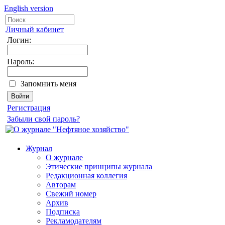
English version
Личный кабинет
Логин:
Пароль:
Запомнить меня
Регистрация
Забыли свой пароль?
Журнал
О журнале
Этические принципы журнала
Редакционная коллегия
Авторам
Свежий номер
Архив
Подписка
Рекламодателям