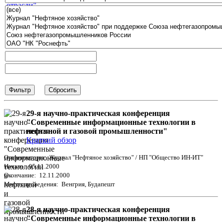
29-я научно-практическая конференция
"Современные информационные технологии в
нефтяной и газовой промышленности"
Краткий обзор
Организаторы: Журнал "Нефтяное хозяйство" / НП "Общество ИН-ИТ"
Начало: 05.11.2000
Окончание: 12.11.2000
Место проведения: Венгрия, Будапешт
28-я научно-практическая конференция
"Современные информационные технологии в