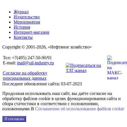
Журнал
Издательство
Мероприятия
История
Интернет-магазин
Контакты
Copyright © 2001-2026, «Нефтяное хозяйство»
Тел: +7(495) 247-50-90/91
E-mail:
mail@oil-industry.ru
Согласие на обработку
персональных данных
Последнее обновление сайта: 03-07-2023
Продолжая использовать наш сайт, вы даёте согласие на
обработку файлов cookie в целях функционирования сайта и
сбора статистики в соответствии с положениями,
изложенными В
Соглашении об использовании файkов cookie
Я согласен