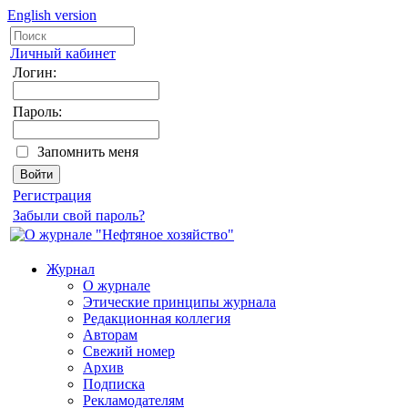
English version
Личный кабинет
Логин:
Пароль:
Запомнить меня
Регистрация
Забыли свой пароль?
Журнал
О журнале
Этические принципы журнала
Редакционная коллегия
Авторам
Свежий номер
Архив
Подписка
Рекламодателям