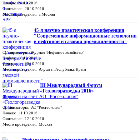
Начало: 24.10.2016
Окончание: 26.10.2016
Место проведения: г. Москва
45-я научно-практическая конференция
"Современные информационные технологии
в нефтяной и газовой промышленности"
Организаторы: Журнал "Нефтяное хозяйство"
Начало: 18.10.2016
Окончание: 20.10.2016
Место проведения: Алушта, Республика Крым
III Международный Форум
«Геологоразведка 2016»
Перейти на сайт АО "Росгеология"
Организаторы: АО "Росгеология"
Начало: 11.10.2016
Окончание: 12.10.2016
Место проведения: Москва