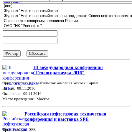
III международная конференция
"Геологоразведка 2016"
Организаторы: Консалтинговая компания Vostock Capital
Начало: 09.11.2016
Окончание: 09.11.2016
Место проведения: Москва
Российская нефтегазовая техническая
конференция и выставка SPE
Организаторы: SPE