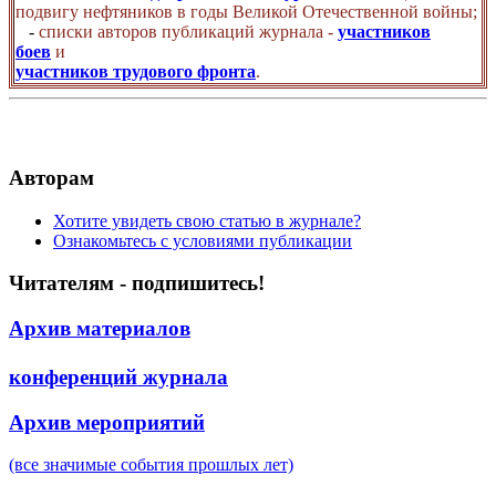
подвигу нефтяников в годы Великой Отечественной войны;
-
списки авторов публикаций журнала -
участников
боев
и
участников трудового фронта
.
Авторам
Хотите увидеть свою статью в журнале?
Ознакомьтесь с условиями публикации
Читателям - подпишитесь!
Архив материалов
конференций журнала
Архив мероприятий
(все значимые события прошлых лет)