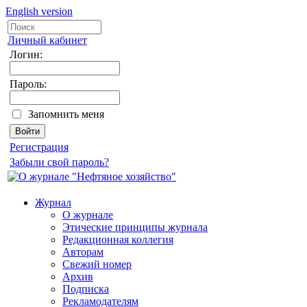
English version
Личный кабинет
Логин:
Пароль:
Запомнить меня
Регистрация
Забыли свой пароль?
Журнал
О журнале
Этические принципы журнала
Редакционная коллегия
Авторам
Свежий номер
Архив
Подписка
Рекламодателям