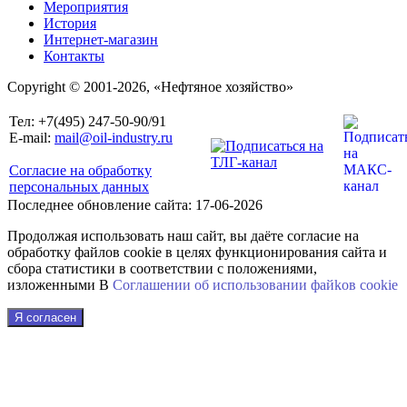
Мероприятия
История
Интернет-магазин
Контакты
Copyright © 2001-2026, «Нефтяное хозяйство»
Тел: +7(495) 247-50-90/91
E-mail:
mail@oil-industry.ru
Согласие на обработку
персональных данных
Последнее обновление сайта: 17-06-2026
Продолжая использовать наш сайт, вы даёте согласие на
обработку файлов cookie в целях функционирования сайта и
сбора статистики в соответствии с положениями,
изложенными В
Соглашении об использовании файkов cookie
Я согласен