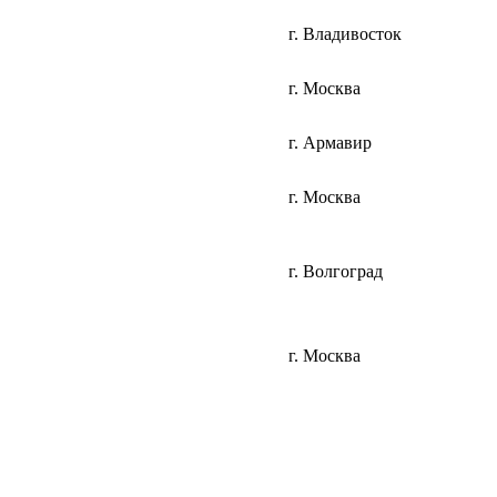
г. Владивосток
г. Москва
г. Армавир
г. Москва
г. Волгоград
г. Москва