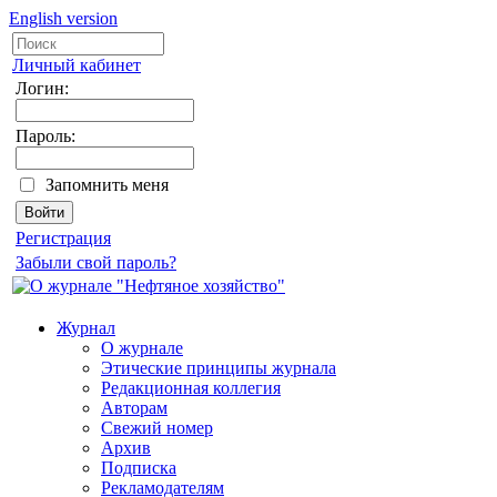
English version
Личный кабинет
Логин:
Пароль:
Запомнить меня
Регистрация
Забыли свой пароль?
Журнал
О журнале
Этические принципы журнала
Редакционная коллегия
Авторам
Свежий номер
Архив
Подписка
Рекламодателям