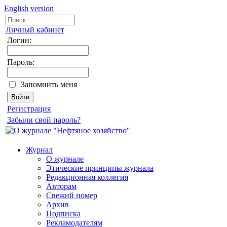
English version
Личный кабинет
Логин:
Пароль:
Запомнить меня
Регистрация
Забыли свой пароль?
Журнал
О журнале
Этические принципы журнала
Редакционная коллегия
Авторам
Свежий номер
Архив
Подписка
Рекламодателям