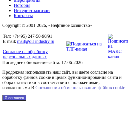
Мероприятия
История
Интернет-магазин
Контакты
Copyright © 2001-2026, «Нефтяное хозяйство»
Тел: +7(495) 247-50-90/91
E-mail:
mail@oil-industry.ru
Согласие на обработку
персональных данных
Последнее обновление сайта: 17-06-2026
Продолжая использовать наш сайт, вы даёте согласие на
обработку файлов cookie в целях функционирования сайта и
сбора статистики в соответствии с положениями,
изложенными В
Соглашении об использовании файkов cookie
Я согласен