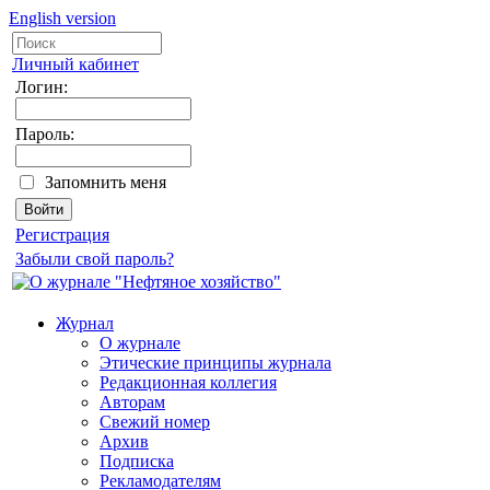
English version
Личный кабинет
Логин:
Пароль:
Запомнить меня
Регистрация
Забыли свой пароль?
Журнал
О журнале
Этические принципы журнала
Редакционная коллегия
Авторам
Свежий номер
Архив
Подписка
Рекламодателям