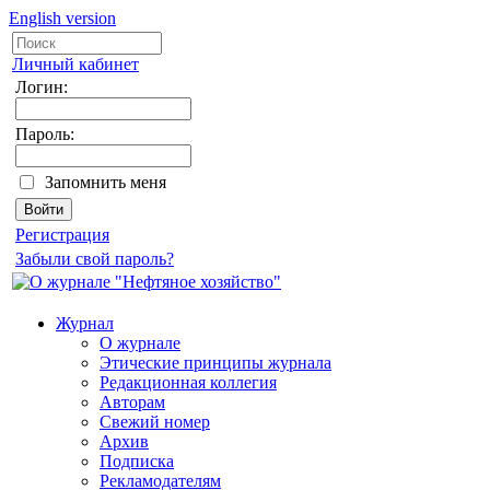
English version
Личный кабинет
Логин:
Пароль:
Запомнить меня
Регистрация
Забыли свой пароль?
Журнал
О журнале
Этические принципы журнала
Редакционная коллегия
Авторам
Свежий номер
Архив
Подписка
Рекламодателям