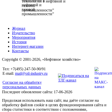
технологии в нефтяной и
газовой
промышленности”
Журнал
Издательство
Мероприятия
История
Интернет-магазин
Контакты
Copyright © 2001-2026, «Нефтяное хозяйство»
Тел: +7(495) 247-50-90/91
E-mail:
mail@oil-industry.ru
Согласие на обработку
персональных данных
Последнее обновление сайта: 17-06-2026
Продолжая использовать наш сайт, вы даёте согласие на
обработку файлов cookie в целях функционирования сайта и
сбора статистики в соответствии с положениями,