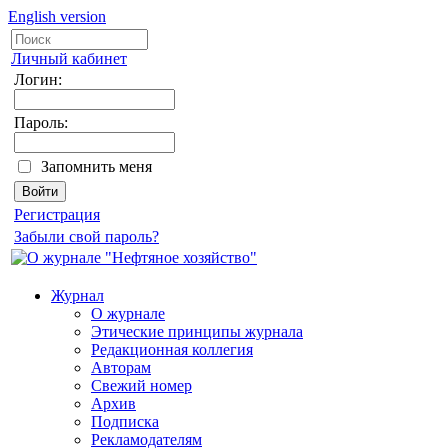
English version
Личный кабинет
Логин:
Пароль:
Запомнить меня
Регистрация
Забыли свой пароль?
Журнал
О журнале
Этические принципы журнала
Редакционная коллегия
Авторам
Свежий номер
Архив
Подписка
Рекламодателям