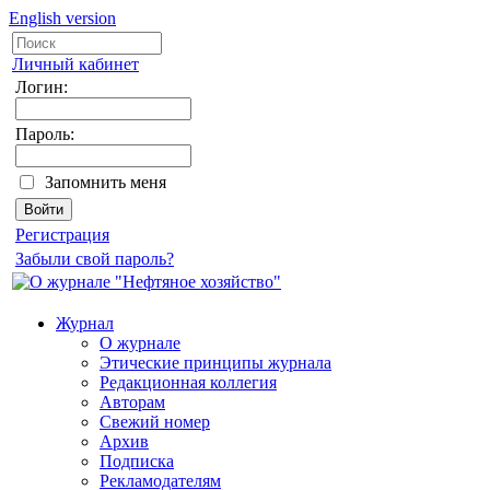
English version
Личный кабинет
Логин:
Пароль:
Запомнить меня
Регистрация
Забыли свой пароль?
Журнал
О журнале
Этические принципы журнала
Редакционная коллегия
Авторам
Свежий номер
Архив
Подписка
Рекламодателям