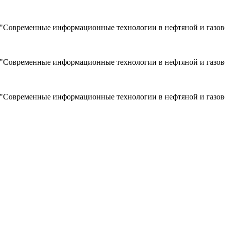
я "Современные информационные технологии в нефтяной и газо
я "Современные информационные технологии в нефтяной и газо
я "Современные информационные технологии в нефтяной и газо