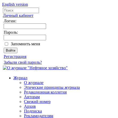
English version
Личный кабинет
Логин:
Пароль:
Запомнить меня
Регистрация
Забыли свой пароль?
Журнал
О журнале
Этические принципы журнала
Редакционная коллегия
Авторам
Свежий номер
Архив
Подписка
Рекламодателям