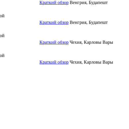
Краткий обзор
Венгрия, Будапешт
вой
Краткий обзор
Венгрия, Будапешт
вой
Краткий обзор
Чехия, Карловы Вары
вой
Краткий обзор
Чехия, Карловы Вары