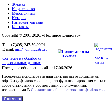
Журнал
Издательство
Мероприятия
История
Интернет-магазин
Контакты
Copyright © 2001-2026, «Нефтяное хозяйство»
Тел: +7(495) 247-50-90/91
E-mail:
mail@oil-industry.ru
Согласие на обработку
персональных данных
Последнее обновление сайта: 17-06-2026
Продолжая использовать наш сайт, вы даёте согласие на
обработку файлов cookie в целях функционирования сайта и
сбора статистики в соответствии с положениями,
изложенными В
Соглашении об использовании файkов cookie
Я согласен