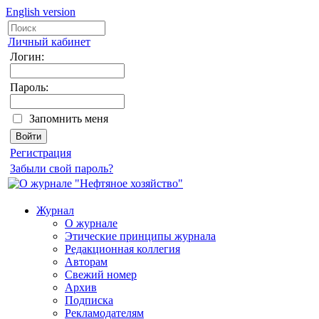
English version
Личный кабинет
Логин:
Пароль:
Запомнить меня
Регистрация
Забыли свой пароль?
Журнал
О журнале
Этические принципы журнала
Редакционная коллегия
Авторам
Свежий номер
Архив
Подписка
Рекламодателям