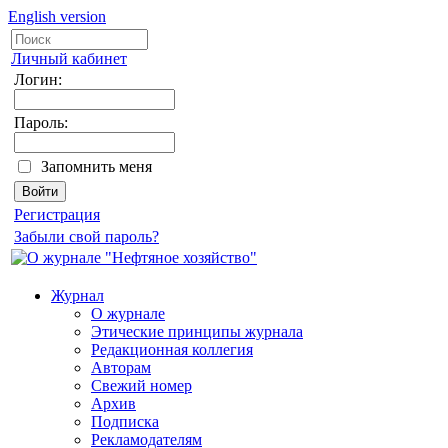
English version
Личный кабинет
Логин:
Пароль:
Запомнить меня
Регистрация
Забыли свой пароль?
Журнал
О журнале
Этические принципы журнала
Редакционная коллегия
Авторам
Свежий номер
Архив
Подписка
Рекламодателям